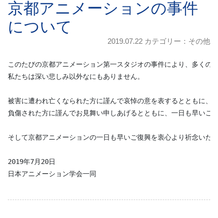
京都アニメーションの事件
について
2019.07.22 カテゴリー：
その他
このたびの京都アニメーション第一スタジオの事件により、多くの方
私たちは深い悲しみ以外なにもありません。

被害に遭われ亡くなられた方に謹んで哀悼の意を表するとともに、ご
負傷された方に謹んでお見舞い申しあげるとともに、一日も早いご回
そして京都アニメーションの一日も早いご復興を衷心より祈念いたし
2019年7月20日
