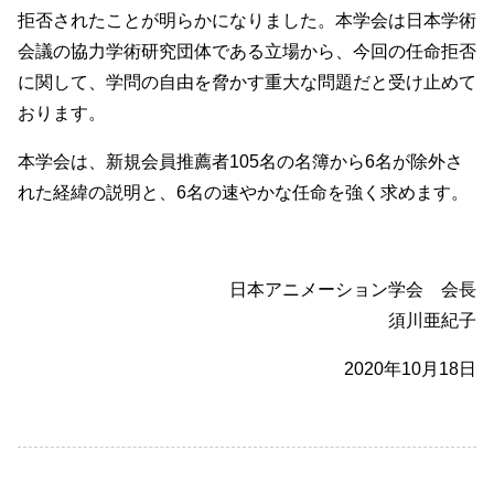
拒否されたことが明らかになりました。本学会は日本学術
会議の協力学術研究団体である立場から、今回の任命拒否
に関して、学問の自由を脅かす重大な問題だと受け止めて
おります。
本学会は、新規会員推薦者105名の名簿から6名が除外さ
れた経緯の説明と、6名の速やかな任命を強く求めます。
日本アニメーション学会 会長
須川亜紀子
2020年10月18日