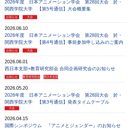
2026年度 日本アニメーション学会 第28回大会 於・
関西学院大学 【第5号通信】大会概要集
お知らせ
大会
2026.06.10
2026年度 日本アニメーション学会 第28回大会 於・
関西学院大学 【第4号通信】事前参加申し込みのご案内
お知らせ
大会
2026.06.01
西日本支部+教育研究部会 合同企画研究会のお知らせ
お知らせ
教育研究部会
西日本支部
2026.05.20
2026年度 日本アニメーション学会 第28回大会 於・
関西学院大学 【第3号通信】発表タイムテーブル
大会
2026.04.15
国際シンポジウム 『アニメとジェンダー』のお知らせ