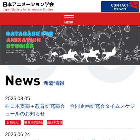
MENU
2026.08.05
西日本支部＋教育研究部会 合同企画研究会タイムスケジ
ュールのお知らせ
お知らせ
教育研究部会
西日本支部
2026.06.24