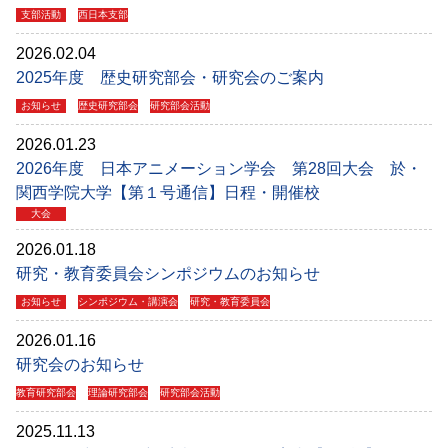
支部活動
西日本支部
2026.02.04
2025年度 歴史研究部会・研究会のご案内
お知らせ
歴史研究部会
研究部会活動
2026.01.23
2026年度 日本アニメーション学会 第28回大会 於・
関西学院大学【第１号通信】日程・開催校
大会
2026.01.18
研究・教育委員会シンポジウムのお知らせ
お知らせ
シンポジウム・講演会
研究・教育委員会
2026.01.16
研究会のお知らせ
教育研究部会
理論研究部会
研究部会活動
2025.11.13