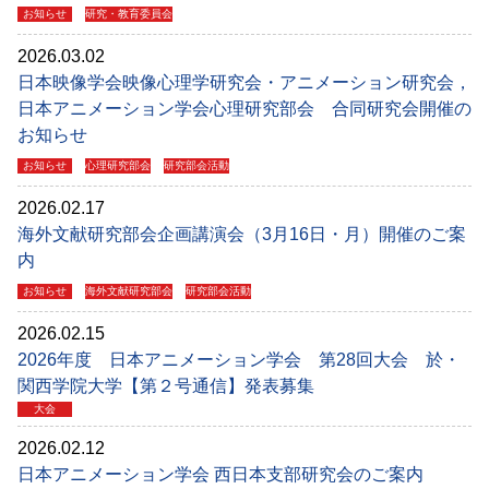
お知らせ
研究・教育委員会
2026.03.02
日本映像学会映像心理学研究会・アニメーション研究会，
日本アニメーション学会心理研究部会 合同研究会開催の
お知らせ
お知らせ
心理研究部会
研究部会活動
2026.02.17
海外文献研究部会企画講演会（3月16日・月）開催のご案
内
お知らせ
海外文献研究部会
研究部会活動
2026.02.15
2026年度 日本アニメーション学会 第28回大会 於・
関西学院大学【第２号通信】発表募集
大会
2026.02.12
日本アニメーション学会 西日本支部研究会のご案内