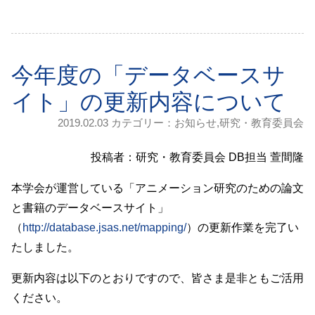
今年度の「データベースサ
イト」の更新内容について
2019.02.03 カテゴリー：
お知らせ
,
研究・教育委員会
投稿者：研究・教育委員会 DB担当 萱間隆
本学会が運営している「アニメーション研究のための論文
と書籍のデータベースサイト」
（
http://database.jsas.net/mapping/
）の更新作業を完了い
たしました。
更新内容は以下のとおりですので、皆さま是非ともご活用
ください。