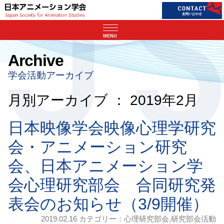
MENU
Archive
学会活動アーカイブ
月別アーカイブ ： 2019年2月
日本映像学会映像心理学研究
会・アニメーション研究
会、日本アニメーション学
会心理研究部会 合同研究発
表会のお知らせ（3/9開催）
2019.02.16 カテゴリー：
心理研究部会
,
研究部会活動