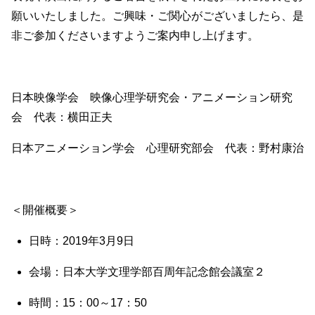
願いいたしました。ご興味・ご関心がございましたら、是
非ご参加くださいますようご案内申し上げます。
日本映像学会 映像心理学研究会・アニメーション研究
会 代表：横田正夫
日本アニメーション学会 心理研究部会 代表：野村康治
＜開催概要＞
日時：2019年3月9日
会場：日本大学文理学部百周年記念館会議室２
時間：15：00～17：50