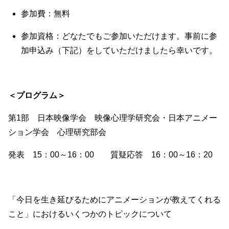
参加費：無料
参加資格：どなたでもご参加いただけます。事前に参
加申込み（下記）をしていただけましたら幸いです。
＜プログラム＞
第1部 日本映像学会 映像心理学研究会・日本アニメー
ション学会 心理研究部会
発表 15：00～16：00 質疑応答 16：00～16：20
「今日を生き延びるためにアニメーションが教えてくれる
こと」におけるいくつかのトピックについて