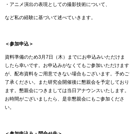
・アニメ演出の表現としての撮影技術について、
など私の経験に基づいて述べていきます。
＜参加申込＞
資料準備のため3月7日（木）までにお申込みいただけま
したら幸いです。お申込みがなくてもご参加いただけます
が、配布資料をご用意できない場合もございます。予めご
了承ください。また研究会開催後に懇親会を予定しており
ます。懇親会につきましては当日アナウンスいたします。
お時間がございましたら、是非懇親会にもご参加くださ
い。
＜参加申込み・問合せ先＞