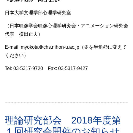
日本大学文理学部心理学研究室
（日本映像学会映像心理学研究会・アニメーション研究会
代表 横田正夫）
E-mail: myokota＠chs.nihon-u.ac.jp（＠を半角@に変えて
ください）
Tel: 03-5317-9720 Fax: 03-5317-9427
理論研究部会 2018年度第
１回研究会開催のお知らせ