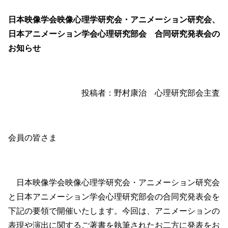
日本映像学会映像心理学研究会・アニメーション研究会、
日本アニメーション学会心理研究部会 合同研究発表会の
お知らせ
投稿者：野村康治 心理研究部会主査
会員の皆さま
日本映像学会映像心理学研究会・アニメーション研究会
と日本アニメーション学会心理研究部会の合同究発表会を
下記の要領で開催いたします。今回は、アニメーションの
表現や演出に関するご著書を執筆されたお二方に発表をお