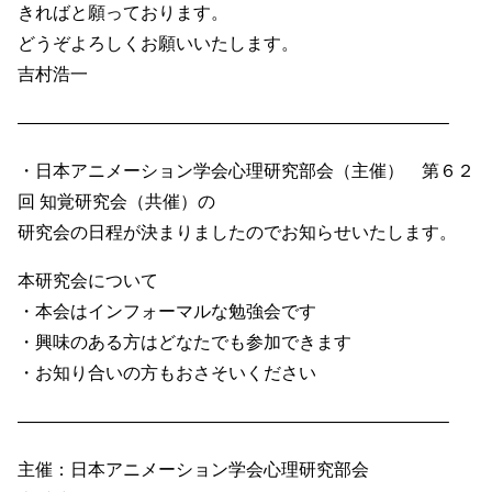
きればと願っております。
どうぞよろしくお願いいたします。
吉村浩一
————————————————————————–
・日本アニメーション学会心理研究部会（主催） 第６２
回 知覚研究会（共催）の
研究会の日程が決まりましたのでお知らせいたします。
本研究会について
・本会はインフォーマルな勉強会です
・興味のある方はどなたでも参加できます
・お知り合いの方もおさそいください
————————————————————————–
主催：日本アニメーション学会心理研究部会