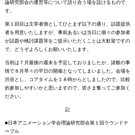
論研究部会の運営等について語り合う場を設けるもので
す。
第１回目は主宰者側としてひとまず以下の通り、話題提供
者を用意いたしますが、事前あるいは当日に個々の参加者
が話題や検討課題等をご提示いただくことは大歓迎ですの
で、どうぞよろしくお願いいたします。
当初は７月最後の週末を予定しておりましたが、諸般の事
情で８月早々の平日の開催となってしまいました。会場を
渋谷とし、コアタイムを１８時からとしましたので、比較
的参加しやすいかと思いますので、皆さま奮ってご参加く
ださい。
記
■日本アニメーション学会理論研究部会第１回ラウンドテ
ーブル