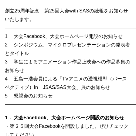
創立25周年記念 第25回大会with SASの続報をお知らせ
いたします。
―――――――――――――――――――――――――――
1． 大会Facebook、大会ホームページ開設のお知らせ
2． シンポジウム、マイクロプレゼンテーションの発表者
とタイトル
3． 学生によるアニメーション作品上映会への作品募集の
お知らせ
4． 五島一浩会員による「TVアニメの透視模型（パース
ペクティブ）in JSAS/SAS大会」展のお知らせ
5． 懇親会のお知らせ
―――――――――――――――――――――――――――
1． 大会Facebook、大会ホームページ開設のお知らせ
・第２５回大会Facebookを開設しました。ぜひチェック
してください。