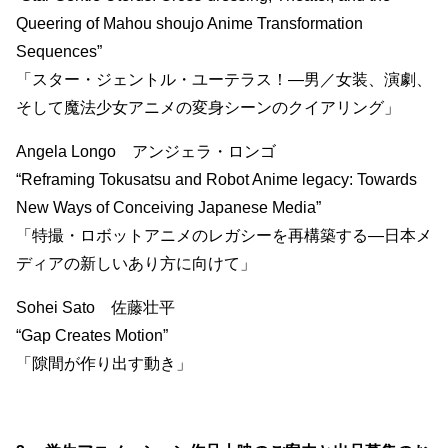
Queering of Mahou shoujo Anime Transformation
Sequences”
「スター・ジェントル・ユーテラス！—男／女装、演劇、
そして魔法少女アニメの変身シーンのクイアリング」
Angela Longo アンジェラ・ロンゴ
“Reframing Tokusatsu and Robot Anime legacy: Towards
New Ways of Conceiving Japanese Media”
「特撮・ロボットアニメのレガシーを再構築する―日本メ
ディアの新しいあり方に向けて」
Sohei Sato 佐藤壮平
“Gap Creates Motion”
「隙間が作り出す動き」