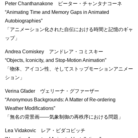
Peter Chanthanakone ピーター・チャンタナコーネ
“Animating Time and Memory Gaps in Animated
Autobiographies”
「アニメーション化された自伝における時間と記憶のギャ
ップ」
Andrea Comiskey アンドレア・コミスキー
“Objects, Iconicity, and Stop-Motion Animation”
「物体、アイコン性、そしてストップモーションアニメー
ション」
Verina Gfader ヴェリーナ・グファーザー
“Anonymous Backgrounds: A Matter of Re-ordering
Weather Modifications”
「無名の背景画——気象制御の再秩序における問題」
Lea Vidakovic レア・ビダコビッチ