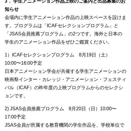
3． 学生アニメーション作品上映のご案内と出品募集のお
知らせ
会場内に学生アニメーション作品の上映スペースを設けま
す。プログラムは「ICAFセレクションプログラム」と
「JSAS会員推薦プログラム」の2つです。海外と日本の
学生のアニメーション作品をぜひご鑑賞ください。
1）ICAFセレクションプログラム 8月19日（土）
10:00〜16:00予定
日本アニメーション学会が共催する学生アニメーションの
映画祭インター・カレッジ・アニメーション・フェスティ
バル（ICAF）の昨年度の上映プログラムからのセレクシ
ョンです。
2) JSAS会員推薦プログラム 8月20日（日）10:00〜
17:00予定
JSAS会員が所属する教育機関の学生作品を、学校単位で