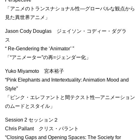
「アニメのトランスナショナル性―グローバルな観点から
見た異世界アニメ」
Jason Cody Douglas ジェイソン・コディー・ダグラ
ス
“ Re-Gendering the ‘Animator’ ”
「“アニメーター”の再=ジェンダー化」
Yuko Miyamoto 宮本裕子
“Pink Elephants and Intertextuality: Animation Mood and
Style”
「ピンク・エレファントと間テクスト性―アニメーション
のムードとスタイル」
Session 2 セッション２
Chris Pallant クリス・パラント
“Closing Gaps and Opening Spaces: The Society for