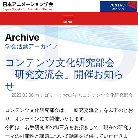
MENU
Archive
学会活動アーカイブ
コンテンツ文化研究部会
「研究交流会」開催お知ら
せ
2023.03.08 カテゴリー：
お知らせ
,
コンテンツ文化研究部会
コンテンツ文化研究部会は、「研究交流会」を以下のとお
り、オンラインにて開催いたします。
今回は、若手研究者の御三方をお招きして、現在の研究テ
ーマの可能性と課題について話題を提供していただきま