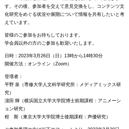
す。その後、参加者を交えて意見交換をし、コンテンツ文
化研究をめぐる状況や展開について情報を共有したいと考
えています。
皆様のご参加をお待ちしております。
学会員以外の方のご参加も歓迎いたします。
日時：2023年3月26日（日）13時から14時30分
開催方法：オンライン（Zoom）
登壇者：
平野 泉（専修大学人文科学研究所：メディアミックス研
究）
濵田 輝（横浜国立大学大学院博士前期課程：アニメーシ
ョン研究）
程 斯（東京大学大学院博士後期課程：声優研究）