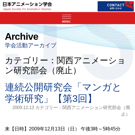
MENU
Archive
学会活動アーカイブ
カテゴリー：関西アニメーショ
ン研究部会（廃止）
連続公開研究会「マンガと
学術研究」【第3回】
2009.12.13 カテゴリー：
関西アニメーション研究部会（廃
止）
来【日時】2009年12月13日（日） 午後3時～5時45分